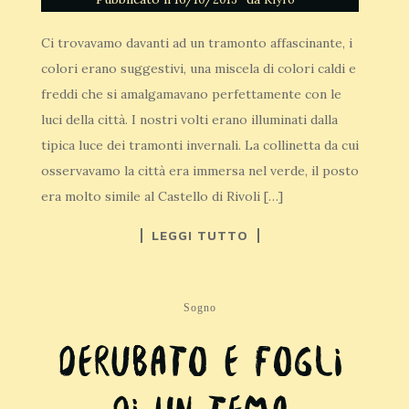
Ci trovavamo davanti ad un tramonto affascinante, i
colori erano suggestivi, una miscela di colori caldi e
freddi che si amalgamavano perfettamente con le
luci della città. I nostri volti erano illuminati dalla
tipica luce dei tramonti invernali. La collinetta da cui
osservavamo la città era immersa nel verde, il posto
era molto simile al Castello di Rivoli […]
LEGGI TUTTO
Sogno
Derubato e Fogli