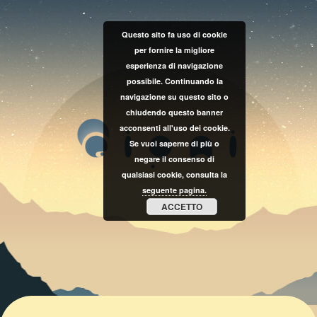
Questo sito fa uso di cookie
per fornire la migliore
esperienza di navigazione
possibile. Continuando la
navigazione su questo sito o
chiudendo questo banner
acconsenti all'uso dei cookie.
Se vuoi saperne di più o
negare il consenso di
qualsiasi cookie, consulta la
seguente pagina.
ACCETTO