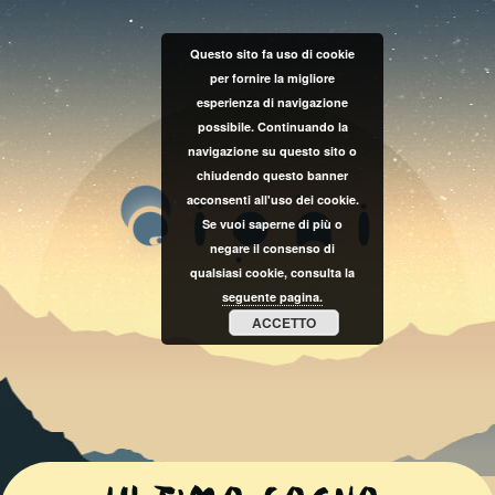
Questo sito fa uso di cookie
per fornire la migliore
esperienza di navigazione
possibile. Continuando la
navigazione su questo sito o
chiudendo questo banner
acconsenti all'uso dei cookie.
Se vuoi saperne di più o
negare il consenso di
qualsiasi cookie, consulta la
seguente pagina.
ACCETTO