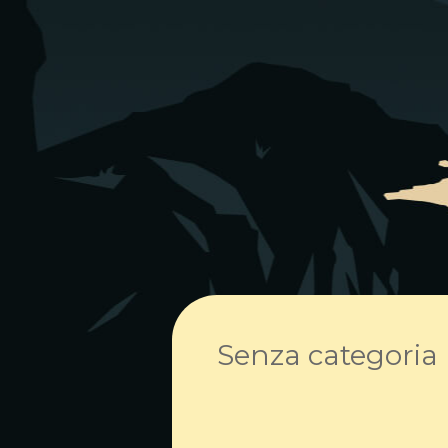
Senza categoria