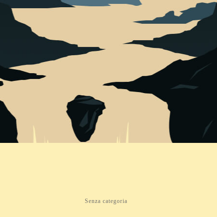
Senza categoria