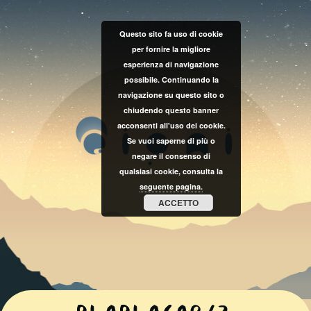
Questo sito fa uso di cookie
per fornire la migliore
esperienza di navigazione
possibile. Continuando la
navigazione su questo sito o
chiudendo questo banner
acconsenti all'uso dei cookie.
Se vuoi saperne di più o
negare il consenso di
qualsiasi cookie, consulta la
seguente pagina.
ACCETTO