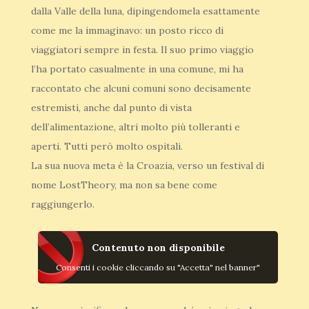
dalla Valle della luna, dipingendomela esattamente
come me la immaginavo: un posto ricco di
viaggiatori sempre in festa. Il suo primo viaggio
l’ha portato casualmente in una comune, mi ha
raccontato che alcuni comuni sono decisamente
estremisti, anche dal punto di vista
dell’alimentazione, altri molto più tolleranti e
aperti. Tutti però molto ospitali.
La sua nuova meta è la Croazia, verso un festival di
nome LostTheory, ma non sa bene come
raggiungerlo.
Contenuto non disponibile
Consenti i cookie cliccando su "Accetta" nel banner"