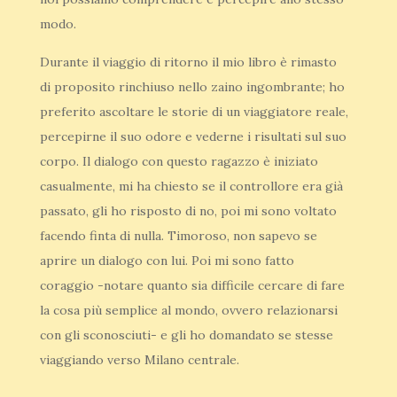
modo.
Durante il viaggio di ritorno il mio libro è rimasto
di proposito rinchiuso nello zaino ingombrante; ho
preferito ascoltare le storie di un viaggiatore reale,
percepirne il suo odore e vederne i risultati sul suo
corpo. Il dialogo con questo ragazzo è iniziato
casualmente, mi ha chiesto se il controllore era già
passato, gli ho risposto di no, poi mi sono voltato
facendo finta di nulla. Timoroso, non sapevo se
aprire un dialogo con lui. Poi mi sono fatto
coraggio -notare quanto sia difficile cercare di fare
la cosa più semplice al mondo, ovvero relazionarsi
con gli sconosciuti- e gli ho domandato se stesse
viaggiando verso Milano centrale.