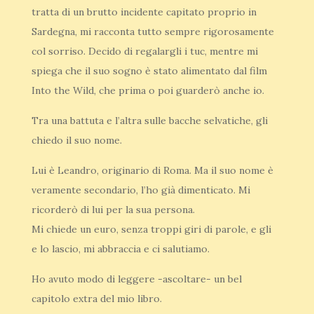
tratta di un brutto incidente capitato proprio in
Sardegna, mi racconta tutto sempre rigorosamente
col sorriso. Decido di regalargli i tuc, mentre mi
spiega che il suo sogno è stato alimentato dal film
Into the Wild, che prima o poi guarderò anche io.
Tra una battuta e l’altra sulle bacche selvatiche, gli
chiedo il suo nome.
Lui è Leandro, originario di Roma. Ma il suo nome è
veramente secondario, l’ho già dimenticato. Mi
ricorderò di lui per la sua persona.
Mi chiede un euro, senza troppi giri di parole, e gli
e lo lascio, mi abbraccia e ci salutiamo.
Ho avuto modo di leggere -ascoltare- un bel
capitolo extra del mio libro.