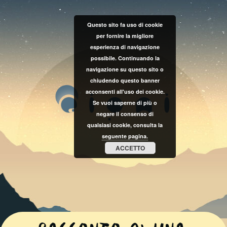
Questo sito fa uso di cookie
per fornire la migliore
esperienza di navigazione
possibile. Continuando la
navigazione su questo sito o
chiudendo questo banner
acconsenti all'uso dei cookie.
Se vuoi saperne di più o
negare il consenso di
qualsiasi cookie, consulta la
seguente pagina.
ACCETTO