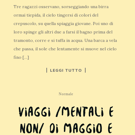
Tre ragazzi osservano, sorseggiando una birra
ormai tiepida, il cielo tingersi di colori del
crepuscolo, su quella spiaggia giovane. Poi uno di
loro spinge gli altri due a farsi il bagno prima del
tramonto, corre e si tuffa in acqua. Una barca a vela
che passa, il sole che lentamente si muove nel cielo
fino […]
LEGGI TUTTO
Normale
Viaggi /mentali e
non/ di Maggio e