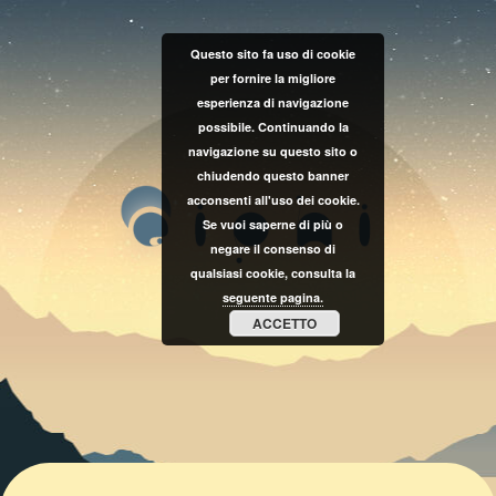
Questo sito fa uso di cookie
per fornire la migliore
esperienza di navigazione
possibile. Continuando la
navigazione su questo sito o
chiudendo questo banner
acconsenti all'uso dei cookie.
Se vuoi saperne di più o
negare il consenso di
qualsiasi cookie, consulta la
seguente pagina.
ACCETTO