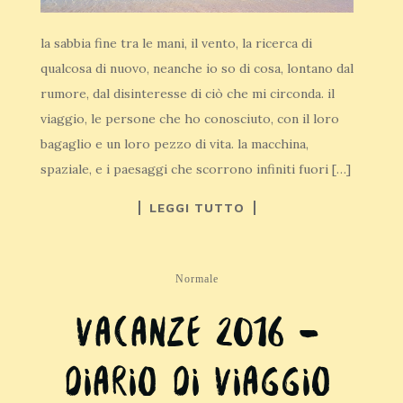
la sabbia fine tra le mani, il vento, la ricerca di
qualcosa di nuovo, neanche io so di cosa, lontano dal
rumore, dal disinteresse di ciò che mi circonda. il
viaggio, le persone che ho conosciuto, con il loro
bagaglio e un loro pezzo di vita. la macchina,
spaziale, e i paesaggi che scorrono infiniti fuori […]
LEGGI TUTTO
Normale
Vacanze 2016 –
diario di viaggio