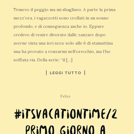
Temevo il peggio ma mi sbagliavo. A parte la prima
mezz’ora, i ragazzotti sono crollati in un sonno
profondo, e di conseguenza anche io. Eppure
credevo di venire divorato dalle zanzare dopo
averne vista una ieri sera: solo alle 6 di stamattina
una ha provato a ronzarmi nell’orecchio, ma l’ho
soffiata via. Della serie: “il […]
LEGGI TUTTO
Felice
#itsvacationtime/2
Primo giorno a