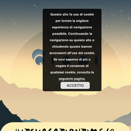
Questo sito fa uso di cookie
per fornire la migliore
esperienza di navigazione
possibile. Continuando la
navigazione su questo sito o
chiudendo questo banner
acconsenti all'uso dei cookie.
Se vuoi saperne di più o
negare il consenso di
qualsiasi cookie, consulta la
seguente pagina.
ACCETTO