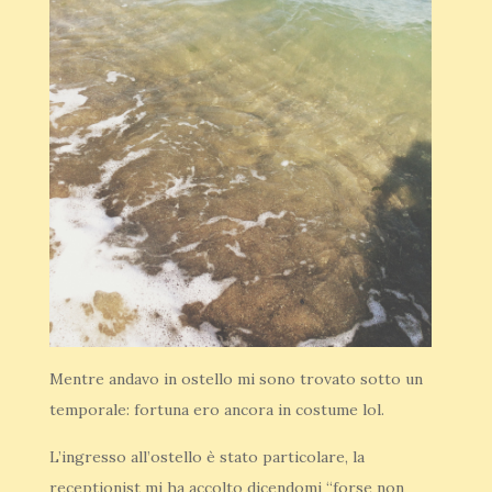
Mentre andavo in ostello mi sono trovato sotto un
temporale: fortuna ero ancora in costume lol.
L’ingresso all’ostello è stato particolare, la
receptionist mi ha accolto dicendomi “forse non