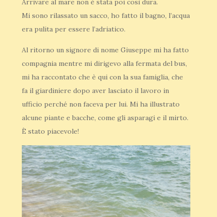
Arrivare al mare non è stata poi così dura.
Mi sono rilassato un sacco, ho fatto il bagno, l’acqua
era pulita per essere l’adriatico.
Al ritorno un signore di nome Giuseppe mi ha fatto
compagnia mentre mi dirigevo alla fermata del bus,
mi ha raccontato che è qui con la sua famiglia, che
fa il giardiniere dopo aver lasciato il lavoro in
ufficio perché non faceva per lui. Mi ha illustrato
alcune piante e bacche, come gli asparagi e il mirto.
È stato piacevole!