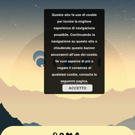
Questo sito fa uso di cookie
per fornire la migliore
esperienza di navigazione
possibile. Continuando la
navigazione su questo sito o
chiudendo questo banner
acconsenti all'uso dei cookie.
Se vuoi saperne di più o
negare il consenso di
qualsiasi cookie, consulta la
seguente pagina.
ACCETTO