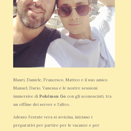
Mauri, Daniele, Francesco, Matteo e il suo amico
Manuel, Dario, Vanessa e le nostre sessioni
immersive di
Pokémon Go
con gli sconosciuti, tra
un offline dei server e l’altro.
Adesso l’estate vera si avvicina, iniziano i
preparativi per partire per le vacanze e per