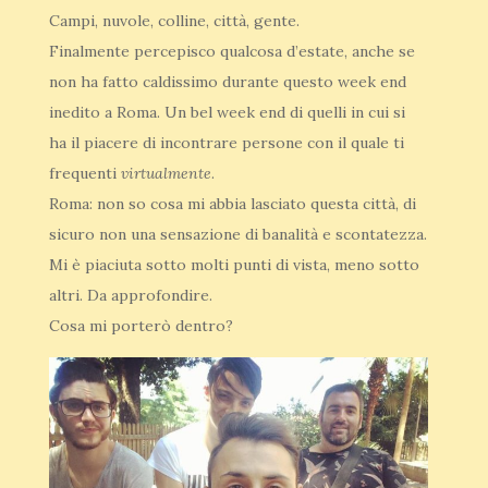
Campi, nuvole, colline, città, gente.
Finalmente percepisco qualcosa d’estate, anche se
non ha fatto caldissimo durante questo week end
inedito a Roma. Un bel week end di quelli in cui si
ha il piacere di incontrare persone con il quale ti
frequenti
virtualmente
.
Roma: non so cosa mi abbia lasciato questa città, di
sicuro non una sensazione di banalità e scontatezza.
Mi è piaciuta sotto molti punti di vista, meno sotto
altri. Da approfondire.
Cosa mi porterò dentro?