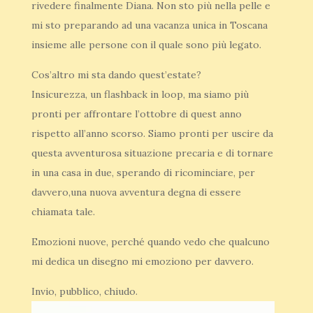
rivedere finalmente Diana. Non sto più nella pelle e
mi sto preparando ad una vacanza unica in Toscana
insieme alle persone con il quale sono più legato.
Cos’altro mi sta dando quest’estate?
Insicurezza, un flashback in loop, ma siamo più
pronti per affrontare l’ottobre di quest anno
rispetto all’anno scorso. Siamo pronti per uscire da
questa avventurosa situazione precaria e di tornare
in una casa in due, sperando di ricominciare, per
davvero,una nuova avventura degna di essere
chiamata tale.
Emozioni nuove, perché quando vedo che qualcuno
mi dedica un disegno mi emoziono per davvero.
Invio, pubblico, chiudo.