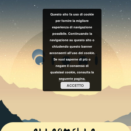
Questo sito fa uso di cookie
per fornire la migliore
esperienza di navigazione
possibile. Continuando la
navigazione su questo sito o
chiudendo questo banner
acconsenti all'uso dei cookie.
Se vuoi saperne di più o
negare il consenso di
qualsiasi cookie, consulta la
seguente pagina.
ACCETTO