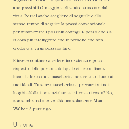
una possibilità
maggiore di venire attaccato dal
virus. Potrei anche scegliere di seguirle e allo
stesso tempo di seguire la prassi convenzionale
per minimizzare i possibili contagi. E penso che sia
la cosa più intelligente che le persone che non
credono al virus possano fare.
E invece continuo a vedere incoscienza e poco
rispetto delle persone del quale ci circondiamo.
Ricorda: loro con la mascherina non recano danno ai
tuoi ideali. Tu senza mascherina e precauzioni nei
luoghi affollati potenzialmente sì, cosa ti costa? No,
non sembrerai uno zombie ma solamente
Alan
Walker
, è pure figo.
Unione