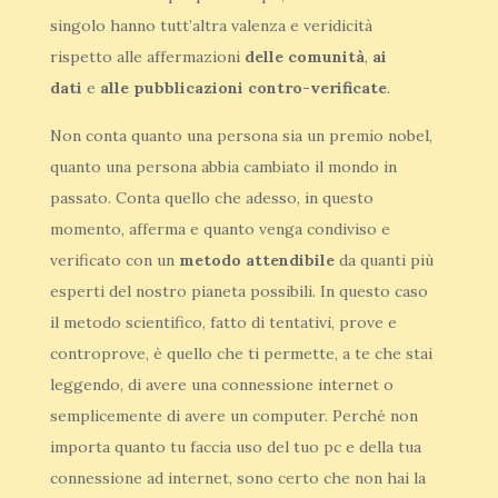
singolo hanno tutt’altra valenza e veridicità
rispetto alle affermazioni
delle comunità
,
ai
dati
e
alle pubblicazioni contro-verificate
.
Non conta quanto una persona sia un premio nobel,
quanto una persona abbia cambiato il mondo in
passato. Conta quello che adesso, in questo
momento, afferma e quanto venga condiviso e
verificato con un
metodo attendibile
da quanti più
esperti del nostro pianeta possibili. In questo caso
il metodo scientifico, fatto di tentativi, prove e
controprove, è quello che ti permette, a te che stai
leggendo, di avere una connessione internet o
semplicemente di avere un computer. Perché non
importa quanto tu faccia uso del tuo pc e della tua
connessione ad internet, sono certo che non hai la