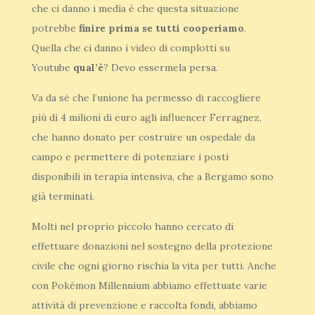
che ci danno i media è che questa situazione
potrebbe
finire prima
se tutti cooperiamo
.
Quella che ci danno i video di complotti su
Youtube
qual’è
? Devo essermela persa.
Va da sé che l’unione ha permesso di raccogliere
più di 4 milioni di euro agli influencer Ferragnez,
che hanno donato per costruire un ospedale da
campo e permettere di potenziare i posti
disponibili in terapia intensiva, che a Bergamo sono
già terminati.
Molti nel proprio piccolo hanno cercato di
effettuare donazioni nel sostegno della protezione
civile che ogni giorno rischia la vita per tutti. Anche
con Pokémon Millennium abbiamo effettuate varie
attività di prevenzione e raccolta fondi, abbiamo