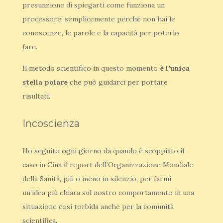
presunzione di spiegarti come funziona un
processore; semplicemente perché non hai le
conoscenze, le parole e la capacità per poterlo
fare.
Il metodo scientifico in questo momento
è l’unica
stella polare
che può guidarci per portare
risultati.
Incoscienza
Ho seguito ogni giorno da quando è scoppiato il
caso in Cina il report dell’Organizzazione Mondiale
della Sanità, più o meno in silenzio, per farmi
un’idea più chiara sul nostro comportamento in una
situazione così torbida anche per la comunità
scientifica.