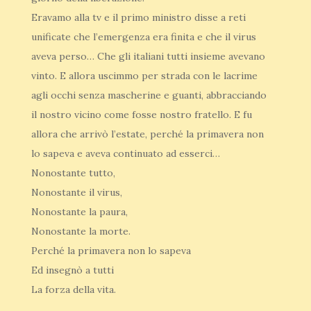
Eravamo alla tv e il primo ministro disse a reti
unificate che l’emergenza era finita e che il virus
aveva perso… Che gli italiani tutti insieme avevano
vinto. E allora uscimmo per strada con le lacrime
agli occhi senza mascherine e guanti, abbracciando
il nostro vicino come fosse nostro fratello. E fu
allora che arrivò l’estate, perché la primavera non
lo sapeva e aveva continuato ad esserci…
Nonostante tutto,
Nonostante il virus,
Nonostante la paura,
Nonostante la morte.
Perché la primavera non lo sapeva
Ed insegnò a tutti
La forza della vita.