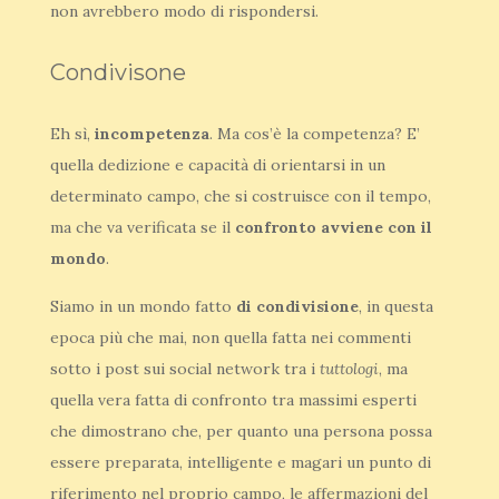
non avrebbero modo di rispondersi.
Condivisone
Eh sì,
incompetenza
. Ma cos’è la competenza? E’
quella dedizione e capacità di orientarsi in un
determinato campo, che si costruisce con il tempo,
ma che va verificata se il
confronto avviene con il
mondo
.
Siamo in un mondo fatto
di condivisione
, in questa
epoca più che mai, non quella fatta nei commenti
sotto i post sui social network tra i
tuttologi
, ma
quella vera fatta di confronto tra massimi esperti
che dimostrano che, per quanto una persona possa
essere preparata, intelligente e magari un punto di
riferimento nel proprio campo, le affermazioni del