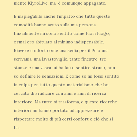
niente KiyroLive, ma è comunque appagante.
È inspiegabile anche l’impatto che tutte queste
comodità hanno avuto sulla mia persona.
Inizialmente mi sono sentito come fuori luogo,
ormai ero abituato al minimo indispensabile.
Riavere confort come una sedia per il Pc o una
scrivania, una lavastoviglie, tante finestre, tre
stanze e una vasca mi ha fatto sentire strano, non
so definire le sensazioni. È come se mi fossi sentito
in colpa per tutto questo materialismo che ho
cercato di sradicare con anni e anni di ricerca
interiore. Ma tutto si trasforma, e queste ricerche
interiori mi hanno portato ad apprezzare e
rispettare molto di più certi confort e ciò che si
ha.