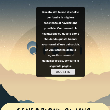
Questo sito fa uso di cookie
per fornire la migliore
esperienza di navigazione
possibile. Continuando la
navigazione su questo sito o
chiudendo questo banner
acconsenti all'uso dei cookie.
Se vuoi saperne di più o
negare il consenso di
qualsiasi cookie, consulta la
seguente pagina.
ACCETTO