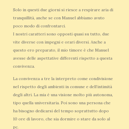
Solo in questi due giorni si riesce a respirare aria di
tranquillità, anche se con Manuel abbiamo avuto
poco modo di confrontarci.
I nostri caratteri sono opposti quasi su tutto, due
vite diverse con impegni e orari diversi. Anche a
questo ero preparato, il mio timore è che Manuel
avesse delle aspettative differenti rispetto a questa
convivenza.
La convivenza a tre la interpreto come condivisione
nel rispetto degli ambienti in comune e dell’intimità
degli altri. La mia è una visione molto più autonoma,
tipo quella universitaria. Poi sono una persona che
ha bisogno dedicarsi del tempo soprattutto dopo
10 ore di lavoro, che sia dormire o stare da solo al
pc.