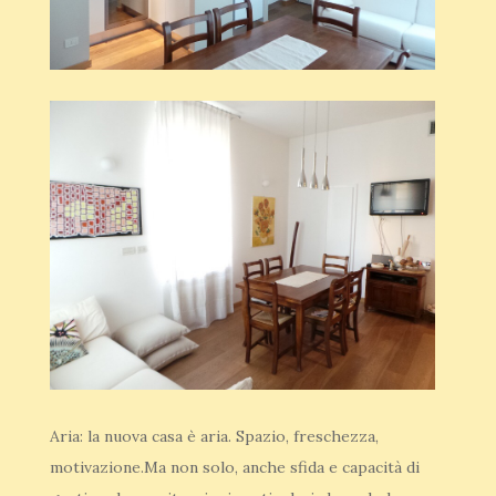
Aria: la nuova casa è aria. Spazio, freschezza,
motivazione.Ma non solo, anche sfida e capacità di