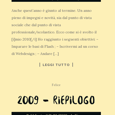
Anche quest’anno è giunto al termine. Un anno
pieno di impegni e novità, sia dal punto di vista
sociale che dal punto di vista
professionale/scolastico. Ecco come si è svolto il
[i]mio 2010[/i] Ho raggiunto i seguenti obiettivi: –
Imparare le basi di Flash ; – Iscrivermi ad un corso
di Webdesign ; – Andare […]
LEGGI TUTTO
Felice
2009 – Riepilogo