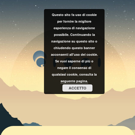
Questo sito fa uso di cookie
per fornire la migliore
esperienza di navigazione
possibile. Continuando la
navigazione su questo sito o
chiudendo questo banner
acconsenti all'uso dei cookie.
Se vuoi saperne di più o
negare il consenso di
qualsiasi cookie, consulta la
seguente pagina.
ACCETTO