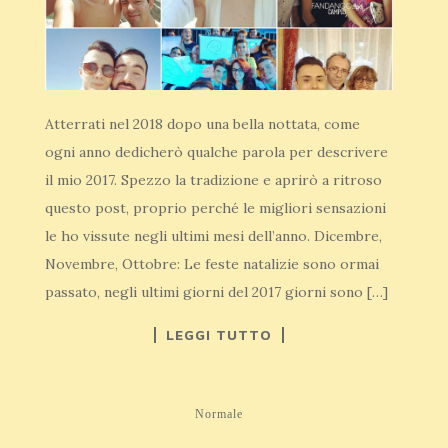
Atterrati nel 2018 dopo una bella nottata, come
ogni anno dedicherò qualche parola per descrivere
il mio 2017. Spezzo la tradizione e aprirò a ritroso
questo post, proprio perché le migliori sensazioni
le ho vissute negli ultimi mesi dell’anno. Dicembre,
Novembre, Ottobre: Le feste natalizie sono ormai
passato, negli ultimi giorni del 2017 giorni sono […]
LEGGI TUTTO
Normale