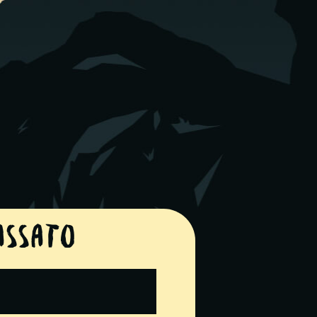
assato