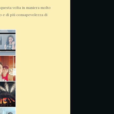
 questa volta in maniera molto
go e di più consapevolezza di