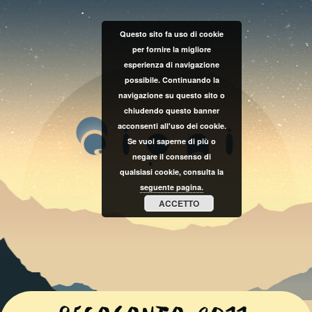
Questo sito fa uso di cookie
per fornire la migliore
esperienza di navigazione
possibile. Continuando la
navigazione su questo sito o
chiudendo questo banner
acconsenti all'uso dei cookie.
Se vuoi saperne di più o
negare il consenso di
qualsiasi cookie, consulta la
seguente pagina.
ACCETTO