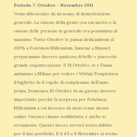
Periodo 7: Ottobre – Novembre 2011
Venni abbracciato da un senso di demotivazione
generale. La visione della gente con cui uscivo e la
visione delle persone in generale era pessimista al
massimo. Tutto Ottobre lo passai dedicandomi al
100% a Pokémon Millennium. Insieme a Manuel,
preparammo davvero qualcosa di bello e piacevole:
grande organizzazione. Il 18 Ottobre, io e Diana
andammo a Milano per vedere i Within Temptation:
il biglietto fu il regalo di compleanno dell’anno
prima. Domenica 30 Ottobre fu un giorno davvero
importante perché la sorpresa per Pokémon
Millennium a cui lavoravo da mesi venne messa
online: l’utenza rimase soddisfatta, e anche io
ovviamente. Questo lavoro servirà senza dubbio
per il mio portfolio. E il 4,5 e 6 Novembre si svolse