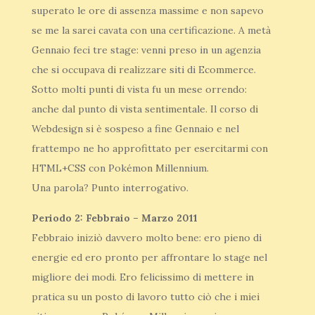
superato le ore di assenza massime e non sapevo
se me la sarei cavata con una certificazione. A metà
Gennaio feci tre stage: venni preso in un agenzia
che si occupava di realizzare siti di Ecommerce.
Sotto molti punti di vista fu un mese orrendo:
anche dal punto di vista sentimentale. Il corso di
Webdesign si è sospeso a fine Gennaio e nel
frattempo ne ho approfittato per esercitarmi con
HTML+CSS con Pokémon Millennium.
Una parola? Punto interrogativo.
Periodo 2: Febbraio – Marzo 2011
Febbraio iniziò davvero molto bene: ero pieno di
energie ed ero pronto per affrontare lo stage nel
migliore dei modi. Ero felicissimo di mettere in
pratica su un posto di lavoro tutto ciò che i miei