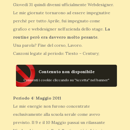
Giovedì 31 quindi divenni ufficialmente Webdesigner.
Le mie giornate tornarono ad essere impegnative
perché per tutto Aprile, fui impegnato come
grafico e webdesigner nell’azienda dello stage.
La
routine però era davvero molto pesante
.
Una parola? Fine del corso, Lavoro.
Canzoni legate al periodo: Tiesto – Century;
Contenuto non disponibile
Consenti i cookie cliccando su "Accetta" nel banner"
Periodo 4: Maggio 2011
Le mie energie non furono concentrate
esclusivamente alla scuola serale come avevo
previsto. Il 9 e il 10 Maggio passai un rilassante