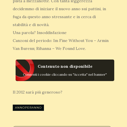
pista a mezzanotte. Con tanta leggerezza
decidemmo di iniziare il nuovo anno sui pattini, in
fuga da questo anno stressante e in cerca di
stabilità e di novità.
Una parola? Insoddisfazione
Canzoni del periodo: Im Fine Without You – Armin
Van Burenn; Rihanna – We Found Love.
Contenuto non disponibile
Consenti i cookie cliccando su "Accetta" nel banner"
Il 2012 sarà più generoso?
ANNOPERANNO