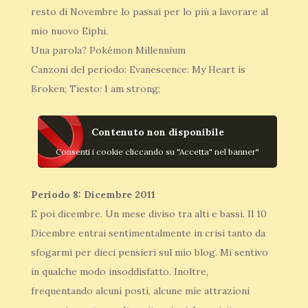
resto di Novembre lo passai per lo più a lavorare al
mio nuovo Eiphi.
Una parola? Pokémon Millennium
Canzoni del periodo: Evanescence: My Heart is
Broken; Tiesto: I am strong;
Contenuto non disponibile
Consenti i cookie cliccando su "Accetta" nel banner"
Periodo 8: Dicembre 2011
E poi dicembre. Un mese diviso tra alti e bassi. Il 10
Dicembre entrai sentimentalmente in crisi tanto da
sfogarmi per dieci pensieri sul mio blog. Mi sentivo
in qualche modo insoddisfatto. Inoltre,
frequentando alcuni posti, alcune mie attrazioni