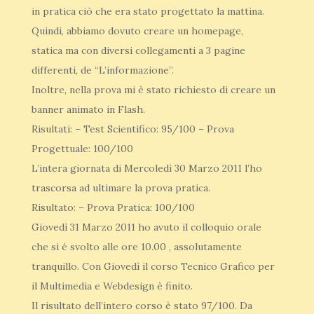
in pratica ciò che era stato progettato la mattina.
Quindi, abbiamo dovuto creare un homepage,
statica ma con diversi collegamenti a 3 pagine
differenti, de “L’informazione”.
Inoltre, nella prova mi è stato richiesto di creare un
banner animato in Flash.
Risultati: – Test Scientifico: 95/100 – Prova
Progettuale: 100/100
L’intera giornata di Mercoledì 30 Marzo 2011 l’ho
trascorsa ad ultimare la prova pratica.
Risultato: – Prova Pratica: 100/100
Giovedì 31 Marzo 2011 ho avuto il colloquio orale
che si è svolto alle ore 10.00 , assolutamente
tranquillo. Con Giovedì il corso Tecnico Grafico per
il Multimedia e Webdesign è finito.
Il risultato dell’intero corso è stato 97/100. Da