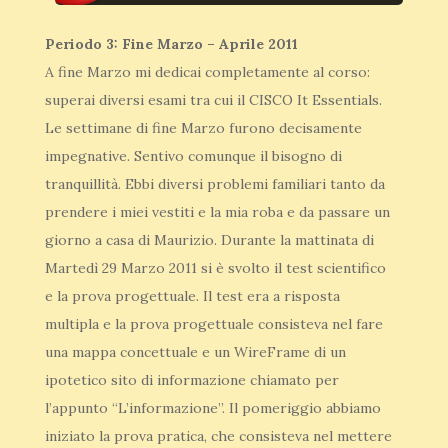
Periodo 3: Fine Marzo – Aprile 2011
A fine Marzo mi dedicai completamente al corso:
superai diversi esami tra cui il CISCO It Essentials.
Le settimane di fine Marzo furono decisamente
impegnative. Sentivo comunque il bisogno di
tranquillità. Ebbi diversi problemi familiari tanto da
prendere i miei vestiti e la mia roba e da passare un
giorno a casa di Maurizio. Durante la mattinata di
Martedì 29 Marzo 2011 si è svolto il test scientifico
e la prova progettuale. Il test era a risposta
multipla e la prova progettuale consisteva nel fare
una mappa concettuale e un WireFrame di un
ipotetico sito di informazione chiamato per
l’appunto “L’informazione”. Il pomeriggio abbiamo
iniziato la prova pratica, che consisteva nel mettere