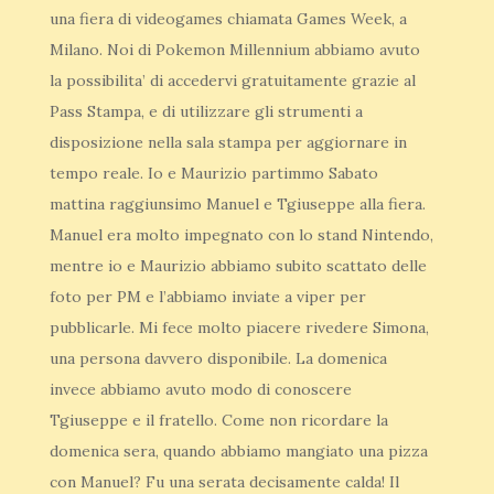
una fiera di videogames chiamata Games Week, a
Milano. Noi di Pokemon Millennium abbiamo avuto
la possibilita’ di accedervi gratuitamente grazie al
Pass Stampa, e di utilizzare gli strumenti a
disposizione nella sala stampa per aggiornare in
tempo reale. Io e Maurizio partimmo Sabato
mattina raggiunsimo Manuel e Tgiuseppe alla fiera.
Manuel era molto impegnato con lo stand Nintendo,
mentre io e Maurizio abbiamo subito scattato delle
foto per PM e l’abbiamo inviate a viper per
pubblicarle. Mi fece molto piacere rivedere Simona,
una persona davvero disponibile. La domenica
invece abbiamo avuto modo di conoscere
Tgiuseppe e il fratello. Come non ricordare la
domenica sera, quando abbiamo mangiato una pizza
con Manuel? Fu una serata decisamente calda! Il