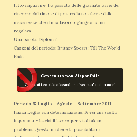
fatto impazzire, ho passato delle giornate orrende,
rincorso dal timore di potercela non fare e dalle
insicurezze che il mio lavoro ogni giorno mi
regalava.
Una parola: Diploma!
Canzoni del periodo: Britney Spears: Till The World
Ends.
Contenuto non disponibile
Consenti i cookie cliccando su "Accetta" nel banner"
Periodo 6: Luglio – Agosto – Settembre 2011
Iniziai Luglio con determinazione. Presi una scelta
importante: lasciai il lavoro per via di alcuni
problemi. Questo mi diede la possibilità di