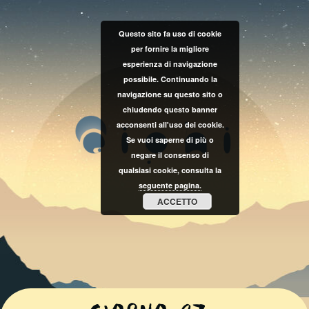
Questo sito fa uso di cookie
per fornire la migliore
esperienza di navigazione
possibile. Continuando la
navigazione su questo sito o
chiudendo questo banner
acconsenti all'uso dei cookie.
Se vuoi saperne di più o
negare il consenso di
qualsiasi cookie, consulta la
seguente pagina.
ACCETTO