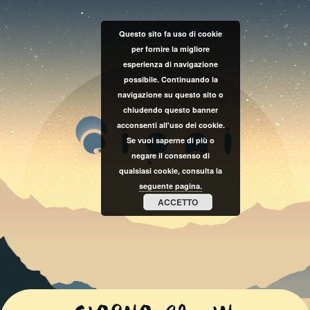
Questo sito fa uso di cookie
per fornire la migliore
esperienza di navigazione
possibile. Continuando la
navigazione su questo sito o
chiudendo questo banner
acconsenti all'uso dei cookie.
Se vuoi saperne di più o
negare il consenso di
qualsiasi cookie, consulta la
seguente pagina.
ACCETTO