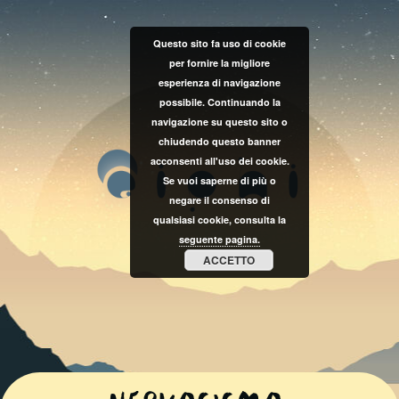
Questo sito fa uso di cookie
per fornire la migliore
esperienza di navigazione
possibile. Continuando la
navigazione su questo sito o
chiudendo questo banner
acconsenti all'uso dei cookie.
Se vuoi saperne di più o
negare il consenso di
qualsiasi cookie, consulta la
seguente pagina.
ACCETTO