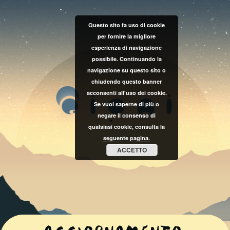
Questo sito fa uso di cookie
per fornire la migliore
esperienza di navigazione
possibile. Continuando la
navigazione su questo sito o
chiudendo questo banner
acconsenti all'uso dei cookie.
Se vuoi saperne di più o
negare il consenso di
qualsiasi cookie, consulta la
seguente pagina.
ACCETTO