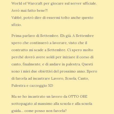
World of Warcraft per giocare sul server ufficiale.
Avrò mai fatto bene?!
Vabbè, potrò dire di essermi tolto anche questo
sfizio.
Prima parlavo di Settembre. Eh già. A Settembre
spero che continuerò a lavorare, visto che il
contratto mi scade a Settembre. Ci spero molto
perché dovrò avere soldi per iniziare il corso di
canto, finalmente, e di andare in palestra. Questi
sono i miei due obiettivi del prossimo anno. Spero
di farcela ad incastrare Lavoro, Scuola, Canto,
Palestra e cazzeggio XD
Ma se ho incastrato un lavoro da OTTO ORE
sottopagato al massimo alla scuola e alla scuola
guida… come posso non farcela?