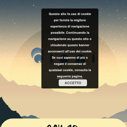
Questo sito fa uso di cookie
per fornire la migliore
esperienza di navigazione
possibile. Continuando la
navigazione su questo sito o
chiudendo questo banner
acconsenti all'uso dei cookie.
Se vuoi saperne di più o
negare il consenso di
qualsiasi cookie, consulta la
seguente pagina.
ACCETTO