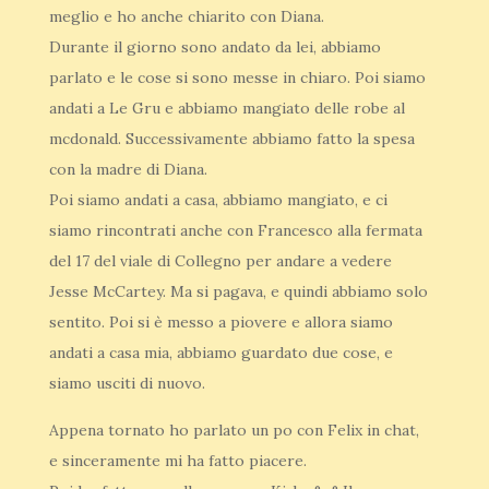
meglio e ho anche chiarito con Diana.
Durante il giorno sono andato da lei, abbiamo
parlato e le cose si sono messe in chiaro. Poi siamo
andati a Le Gru e abbiamo mangiato delle robe al
mcdonald. Successivamente abbiamo fatto la spesa
con la madre di Diana.
Poi siamo andati a casa, abbiamo mangiato, e ci
siamo rincontrati anche con Francesco alla fermata
del 17 del viale di Collegno per andare a vedere
Jesse McCartey. Ma si pagava, e quindi abbiamo solo
sentito. Poi si è messo a piovere e allora siamo
andati a casa mia, abbiamo guardato due cose, e
siamo usciti di nuovo.
Appena tornato ho parlato un po con Felix in chat,
e sinceramente mi ha fatto piacere.