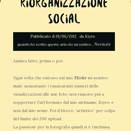
Riorganizzazione
Social
Pubblicato il
da
19/06/2012
Kiyro
Normale
Andava fatto, prima o poi.
Ogni volta che entravo sul mio
Flickr
mi sentivo
male: nonostante i rassicuranti numeri delle
visualizzazioni alle mie foto, non riuscivo più a
sopportare l’url formato dal mio nickname, Kiyro, e
non dal mio nome. Poi il blocco “artistico” per colpa
del limite dei 200 upload.
La passione per la fotografia quindi si è rinchiusa,