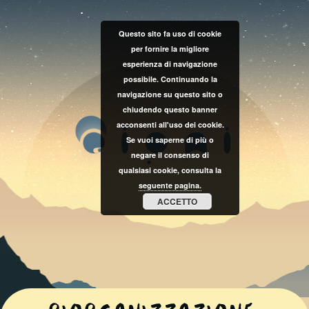
Questo sito fa uso di cookie
per fornire la migliore
esperienza di navigazione
possibile. Continuando la
navigazione su questo sito o
chiudendo questo banner
acconsenti all'uso dei cookie.
Se vuoi saperne di più o
negare il consenso di
qualsiasi cookie, consulta la
seguente pagina.
ACCETTO