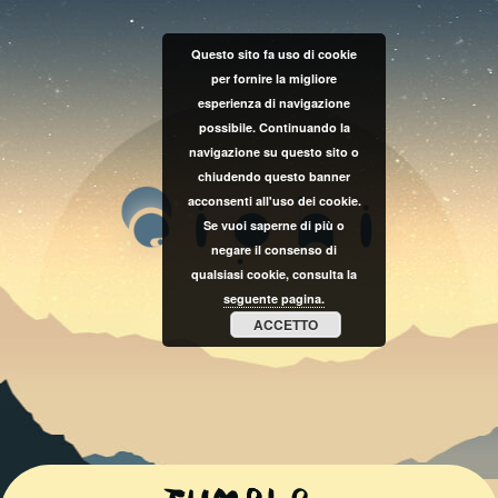
Questo sito fa uso di cookie
per fornire la migliore
esperienza di navigazione
possibile. Continuando la
navigazione su questo sito o
chiudendo questo banner
acconsenti all'uso dei cookie.
Se vuoi saperne di più o
negare il consenso di
qualsiasi cookie, consulta la
seguente pagina.
ACCETTO