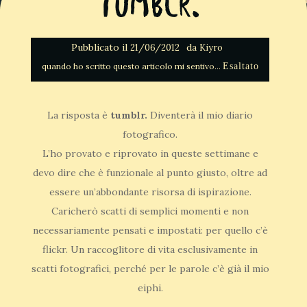
Tumblr.
Pubblicato il
da
21/06/2012
Kiyro
Esaltato
La risposta è
tumblr.
Diventerà il mio diario
fotografico.
L’ho provato e riprovato in queste settimane e
devo dire che è funzionale al punto giusto, oltre ad
essere un’abbondante risorsa di ispirazione.
Caricherò scatti di semplici momenti e non
necessariamente pensati e impostati: per quello c’è
flickr. Un raccoglitore di vita esclusivamente in
scatti fotografici, perché per le parole c’è già il mio
eiphi.