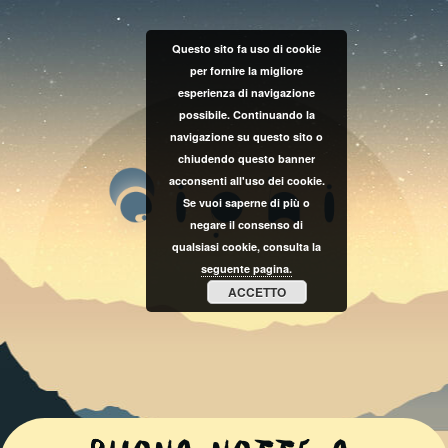
Questo sito fa uso di cookie
per fornire la migliore
esperienza di navigazione
possibile. Continuando la
navigazione su questo sito o
chiudendo questo banner
acconsenti all'uso dei cookie.
Se vuoi saperne di più o
negare il consenso di
qualsiasi cookie, consulta la
seguente pagina.
ACCETTO