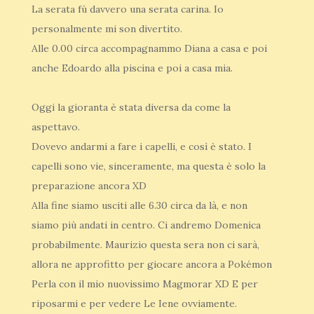
La serata fù davvero una serata carina. Io
personalmente mi son divertito.
Alle 0.00 circa accompagnammo Diana a casa e poi
anche Edoardo alla piscina e poi a casa mia.
Oggi la gioranta è stata diversa da come la
aspettavo.
Dovevo andarmi a fare i capelli, e così è stato. I
capelli sono vie, sinceramente, ma questa è solo la
preparazione ancora XD
Alla fine siamo usciti alle 6.30 circa da là, e non
siamo più andati in centro. Ci andremo Domenica
probabilmente. Maurizio questa sera non ci sarà,
allora ne approfitto per giocare ancora a Pokémon
Perla con il mio nuovissimo Magmorar XD E per
riposarmi e per vedere Le Iene ovviamente.