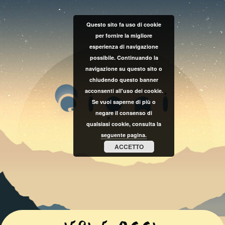
Questo sito fa uso di cookie
per fornire la migliore
esperienza di navigazione
possibile. Continuando la
navigazione su questo sito o
chiudendo questo banner
acconsenti all'uso dei cookie.
Se vuoi saperne di più o
negare il consenso di
qualsiasi cookie, consulta la
seguente pagina.
ACCETTO