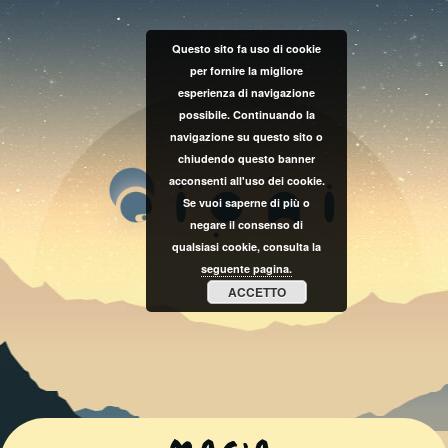
Questo sito fa uso di cookie
per fornire la migliore
esperienza di navigazione
possibile. Continuando la
navigazione su questo sito o
chiudendo questo banner
acconsenti all'uso dei cookie.
Se vuoi saperne di più o
negare il consenso di
qualsiasi cookie, consulta la
seguente pagina.
ACCETTO