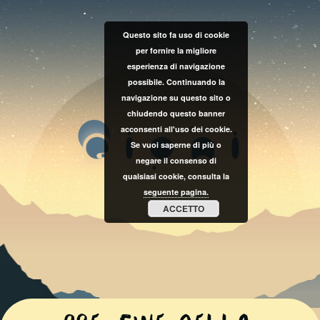
Questo sito fa uso di cookie
per fornire la migliore
esperienza di navigazione
possibile. Continuando la
navigazione su questo sito o
chiudendo questo banner
acconsenti all'uso dei cookie.
Se vuoi saperne di più o
negare il consenso di
qualsiasi cookie, consulta la
seguente pagina.
ACCETTO