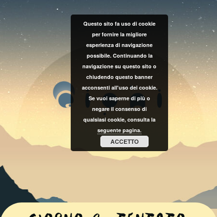
Questo sito fa uso di cookie
per fornire la migliore
esperienza di navigazione
possibile. Continuando la
navigazione su questo sito o
chiudendo questo banner
acconsenti all'uso dei cookie.
Se vuoi saperne di più o
negare il consenso di
qualsiasi cookie, consulta la
seguente pagina.
ACCETTO