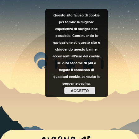
Questo sito fa uso di cookie
per fornire la migliore
esperienza di navigazione
possibile. Continuando la
navigazione su questo sito o
chiudendo questo banner
acconsenti all'uso dei cookie.
Se vuoi saperne di più o
negare il consenso di
qualsiasi cookie, consulta la
seguente pagina.
ACCETTO