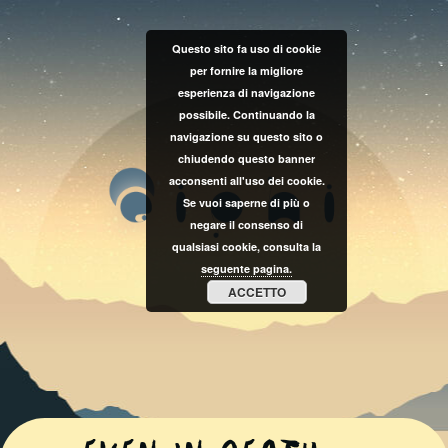
Questo sito fa uso di cookie
per fornire la migliore
esperienza di navigazione
possibile. Continuando la
navigazione su questo sito o
chiudendo questo banner
acconsenti all'uso dei cookie.
Se vuoi saperne di più o
negare il consenso di
qualsiasi cookie, consulta la
seguente pagina.
ACCETTO