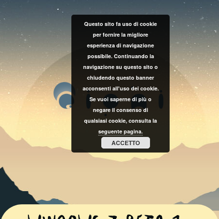
Questo sito fa uso di cookie
per fornire la migliore
esperienza di navigazione
possibile. Continuando la
navigazione su questo sito o
chiudendo questo banner
acconsenti all'uso dei cookie.
Se vuoi saperne di più o
negare il consenso di
qualsiasi cookie, consulta la
seguente pagina.
ACCETTO