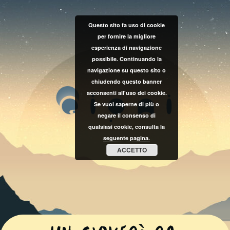
Questo sito fa uso di cookie
per fornire la migliore
esperienza di navigazione
possibile. Continuando la
navigazione su questo sito o
chiudendo questo banner
acconsenti all'uso dei cookie.
Se vuoi saperne di più o
negare il consenso di
qualsiasi cookie, consulta la
seguente pagina.
ACCETTO