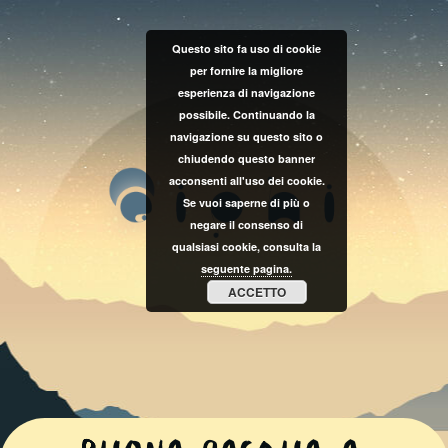
Questo sito fa uso di cookie
per fornire la migliore
esperienza di navigazione
possibile. Continuando la
navigazione su questo sito o
chiudendo questo banner
acconsenti all'uso dei cookie.
Se vuoi saperne di più o
negare il consenso di
qualsiasi cookie, consulta la
seguente pagina.
ACCETTO