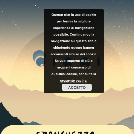
Questo sito fa uso di cookie
per fornire la migliore
esperienza di navigazione
possibile. Continuando la
navigazione su questo sito o
chiudendo questo banner
acconsenti all'uso dei cookie.
Se vuoi saperne di più o
negare il consenso di
qualsiasi cookie, consulta la
seguente pagina.
ACCETTO