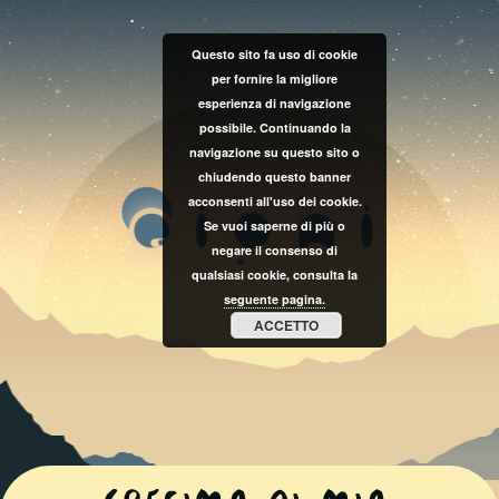
Questo sito fa uso di cookie
per fornire la migliore
esperienza di navigazione
possibile. Continuando la
navigazione su questo sito o
chiudendo questo banner
acconsenti all'uso dei cookie.
Se vuoi saperne di più o
negare il consenso di
qualsiasi cookie, consulta la
seguente pagina.
ACCETTO