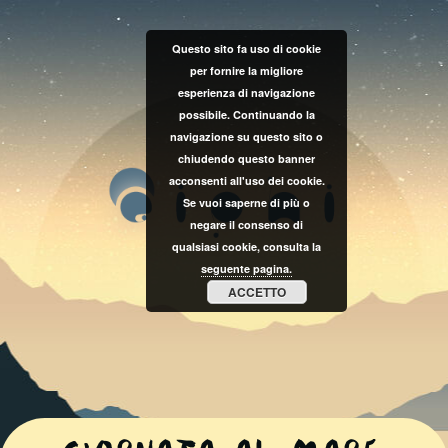
Questo sito fa uso di cookie
per fornire la migliore
esperienza di navigazione
possibile. Continuando la
navigazione su questo sito o
chiudendo questo banner
acconsenti all'uso dei cookie.
Se vuoi saperne di più o
negare il consenso di
qualsiasi cookie, consulta la
seguente pagina.
ACCETTO