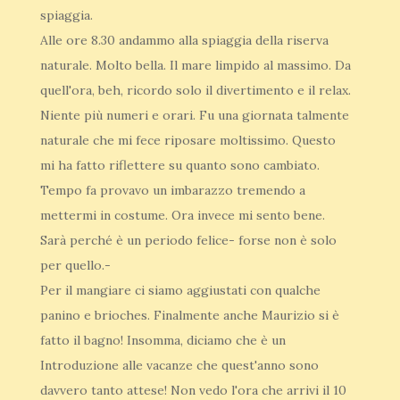
spiaggia.
Alle ore 8.30 andammo alla spiaggia della riserva
naturale. Molto bella. Il mare limpido al massimo. Da
quell'ora, beh, ricordo solo il divertimento e il relax.
Niente più numeri e orari. Fu una giornata talmente
naturale che mi fece riposare moltissimo. Questo
mi ha fatto riflettere su quanto sono cambiato.
Tempo fa provavo un imbarazzo tremendo a
mettermi in costume. Ora invece mi sento bene.
Sarà perché è un periodo felice- forse non è solo
per quello.-
Per il mangiare ci siamo aggiustati con qualche
panino e brioches. Finalmente anche Maurizio si è
fatto il bagno! Insomma, diciamo che è un
Introduzione alle vacanze che quest'anno sono
davvero tanto attese! Non vedo l'ora che arrivi il 10