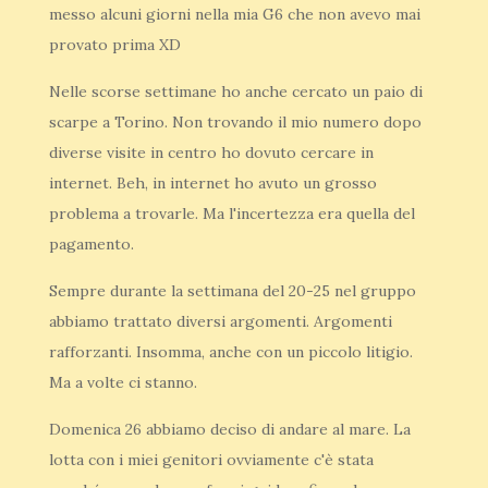
messo alcuni giorni nella mia G6 che non avevo mai
provato prima XD
Nelle scorse settimane ho anche cercato un paio di
scarpe a Torino. Non trovando il mio numero dopo
diverse visite in centro ho dovuto cercare in
internet. Beh, in internet ho avuto un grosso
problema a trovarle. Ma l'incertezza era quella del
pagamento.
Sempre durante la settimana del 20-25 nel gruppo
abbiamo trattato diversi argomenti. Argomenti
rafforzanti. Insomma, anche con un piccolo litigio.
Ma a volte ci stanno.
Domenica 26 abbiamo deciso di andare al mare. La
lotta con i miei genitori ovviamente c'è stata