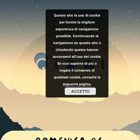
Questo sito fa uso di cookie
per fornire la migliore
esperienza di navigazione
possibile. Continuando la
navigazione su questo sito o
chiudendo questo banner
acconsenti all'uso dei cookie.
Se vuoi saperne di più o
negare il consenso di
qualsiasi cookie, consulta la
seguente pagina.
ACCETTO