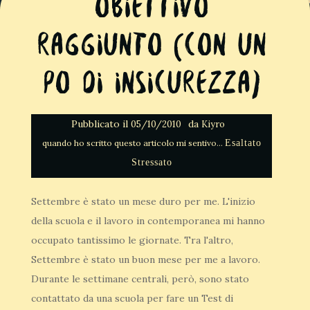
Obiettivo
raggiunto (con un
po di insicurezza)
Pubblicato il
da
05/10/2010
Kiyro
Esaltato
Stressato
Settembre è stato un mese duro per me. L'inizio
della scuola e il lavoro in contemporanea mi hanno
occupato tantissimo le giornate. Tra l'altro,
Settembre è stato un buon mese per me a lavoro.
Durante le settimane centrali, però, sono stato
contattato da una scuola per fare un Test di