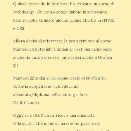
Quindi, cercando in Internet, ho trovato un corso di
Webdesign. Un corso senza dubbio interessante.
Che avrebbe colmato alcune lacune che ho in HTML
e CSS.
Allora decisi di effettuare la preiscrizione al corso.
Martedì 14 Settembre andaii al Test, ma incuriosito
anche da un altro corso, mi iscrissi anche a Grafica
3D.
Martedì 22 andai al colloquio orale di Grafica 3D,
tuttavia scoprii che richiedeva un
attestato/diploma nell'ambito grafico.
Da lì, il vuoto.
Oggi, ore 16.00 circa, ricevo una chiamata.
E' la scuola che mi informa che ho passato le