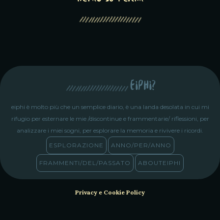
eiphi?
eiphi è molto più che un semplice diario, è una landa desolata in cui mi
rifugio per esternare le mie /discontinue e frammentarie/ riflessioni, per
analizzare i miei sogni, per esplorare la memoria e rivivere i ricordi.
ESPLORAZIONE
ANNO/PER/ANNO
FRAMMENTI/DEL/PASSATO
ABOUTEIPHI
Privacy e Cookie Policy