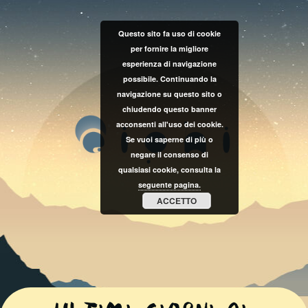
Questo sito fa uso di cookie
per fornire la migliore
esperienza di navigazione
possibile. Continuando la
navigazione su questo sito o
chiudendo questo banner
acconsenti all'uso dei cookie.
Se vuoi saperne di più o
negare il consenso di
qualsiasi cookie, consulta la
seguente pagina.
ACCETTO