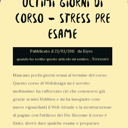
Ultimi giorni di
corso – Stress Pre
Esame
Pubblicato il
da
23/03/2011
Kiyro
Stressato
Mancano pochi giorni ormai al termine del corso.
Questo corso di Webdesign mi è servito
moltissimo: ha rafforzato ciò che conoscevo già
grazie ai miei Hobbies e mi ha insegnato cose
nuove riguardanti il Web Attuale e la strutturazione
di pagine con l'utilizzo dei Div. Siccome il corso è
finito, dovrò dare qualche esame e preparare