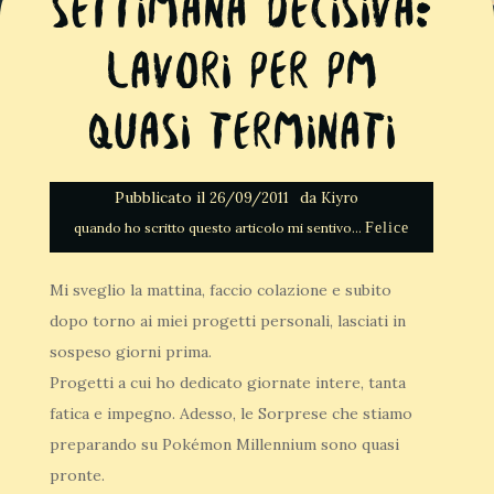
Settimana decisiva:
lavori per PM
quasi terminati
Pubblicato il
da
26/09/2011
Kiyro
Felice
Mi sveglio la mattina, faccio colazione e subito
dopo torno ai miei progetti personali, lasciati in
sospeso giorni prima.
Progetti a cui ho dedicato giornate intere, tanta
fatica e impegno. Adesso, le Sorprese che stiamo
preparando su Pokémon Millennium sono quasi
pronte.