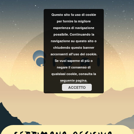
Questo sito fa uso di cookie
per fornire la migliore
esperienza di navigazione
possibile. Continuando la
navigazione su questo sito o
chiudendo questo banner
acconsenti all'uso dei cookie.
Se vuoi saperne di più o
negare il consenso di
qualsiasi cookie, consulta la
seguente pagina.
ACCETTO