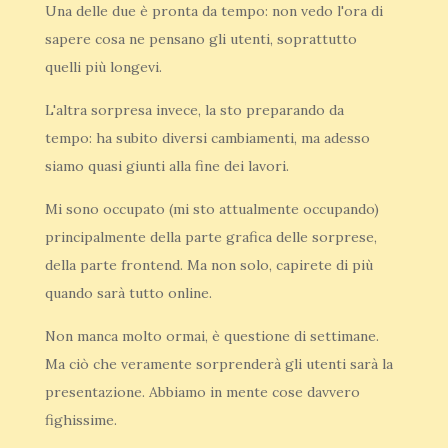
Una delle due è pronta da tempo: non vedo l'ora di
sapere cosa ne pensano gli utenti, soprattutto
quelli più longevi.
L'altra sorpresa invece, la sto preparando da
tempo: ha subito diversi cambiamenti, ma adesso
siamo quasi giunti alla fine dei lavori.
Mi sono occupato (mi sto attualmente occupando)
principalmente della parte grafica delle sorprese,
della parte frontend. Ma non solo, capirete di più
quando sarà tutto online.
Non manca molto ormai, è questione di settimane.
Ma ciò che veramente sorprenderà gli utenti sarà la
presentazione. Abbiamo in mente cose davvero
fighissime.