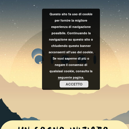
Questo sito fa uso di cookie
per fornire la migliore
esperienza di navigazione
possibile. Continuando la
navigazione su questo sito o
chiudendo questo banner
acconsenti all'uso dei cookie.
Se vuoi saperne di più o
negare il consenso di
qualsiasi cookie, consulta la
seguente pagina.
ACCETTO