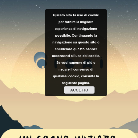
Questo sito fa uso di cookie
per fornire la migliore
esperienza di navigazione
possibile. Continuando la
navigazione su questo sito o
chiudendo questo banner
acconsenti all'uso dei cookie.
Se vuoi saperne di più o
negare il consenso di
qualsiasi cookie, consulta la
seguente pagina.
ACCETTO