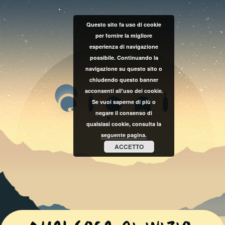
Questo sito fa uso di cookie
per fornire la migliore
esperienza di navigazione
possibile. Continuando la
navigazione su questo sito o
chiudendo questo banner
acconsenti all'uso dei cookie.
Se vuoi saperne di più o
negare il consenso di
qualsiasi cookie, consulta la
seguente pagina.
ACCETTO