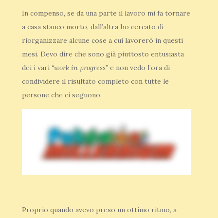
In compenso, se da una parte il lavoro mi fa tornare
a casa stanco morto, dall’altra ho cercato di
riorganizzare alcune cose a cui lavorerò in questi
mesi. Devo dire che sono già piuttosto entusiasta
dei i vari
“work in progress”
e non vedo l’ora di
condividere il risultato completo con tutte le
persone che ci seguono.
Proprio quando avevo preso un ottimo ritmo, a