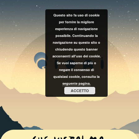
Questo sito fa uso di cookie
per fornire la migliore
esperienza di navigazione
possibile. Continuando la
navigazione su questo sito o
chiudendo questo banner
acconsenti all'uso dei cookie.
Se vuoi saperne di più o
negare il consenso di
qualsiasi cookie, consulta la
seguente pagina.
ACCETTO