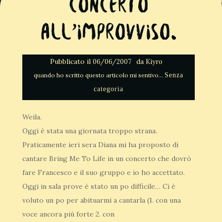
Concerto
all’improvviso.
Pubblicato il
da
06/06/2007
Kiyro
Senza
categoria
Weila.
Oggi è stata una giornata troppo strana.
Praticamente ieri sera Diana mi ha proposto di
cantare Bring Me To Life in un concerto che dovrò
fare Francesco e il suo gruppo e io ho accettato.
Oggi in sala prove è stato un po difficile… Ci è
voluto un po per abituarmi a cantarla (1. con una
voce ancora più forte 2. con