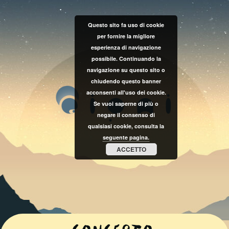
Questo sito fa uso di cookie
per fornire la migliore
esperienza di navigazione
possibile. Continuando la
navigazione su questo sito o
chiudendo questo banner
acconsenti all'uso dei cookie.
Se vuoi saperne di più o
negare il consenso di
qualsiasi cookie, consulta la
seguente pagina.
ACCETTO