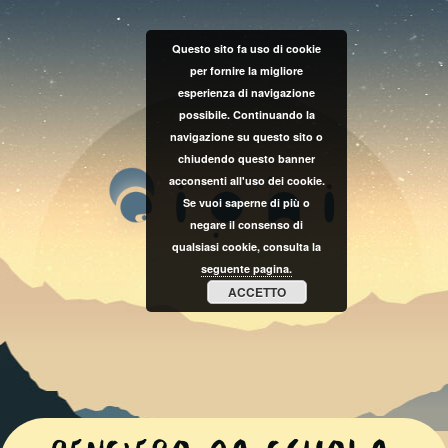
Questo sito fa uso di cookie
per fornire la migliore
esperienza di navigazione
possibile. Continuando la
navigazione su questo sito o
chiudendo questo banner
acconsenti all'uso dei cookie.
Se vuoi saperne di più o
negare il consenso di
qualsiasi cookie, consulta la
seguente pagina.
ACCETTO