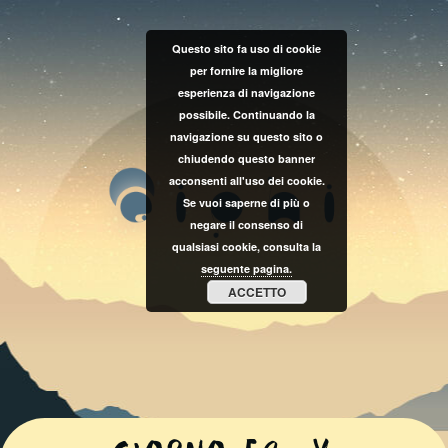
Questo sito fa uso di cookie
per fornire la migliore
esperienza di navigazione
possibile. Continuando la
navigazione su questo sito o
chiudendo questo banner
acconsenti all'uso dei cookie.
Se vuoi saperne di più o
negare il consenso di
qualsiasi cookie, consulta la
seguente pagina.
ACCETTO