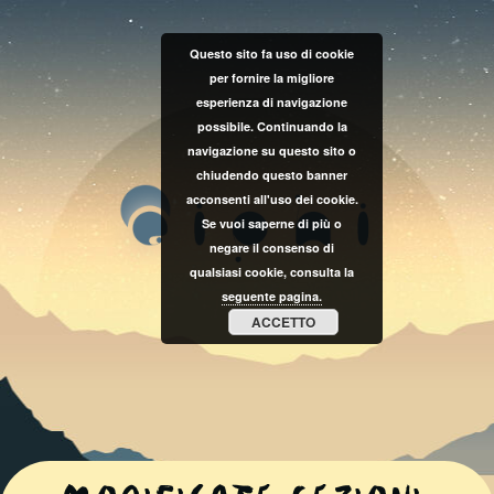
Questo sito fa uso di cookie
per fornire la migliore
esperienza di navigazione
possibile. Continuando la
navigazione su questo sito o
chiudendo questo banner
acconsenti all'uso dei cookie.
Se vuoi saperne di più o
negare il consenso di
qualsiasi cookie, consulta la
seguente pagina.
ACCETTO