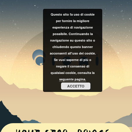
Questo sito fa uso di cookie
per fornire la migliore
esperienza di navigazione
possibile. Continuando la
navigazione su questo sito o
chiudendo questo banner
acconsenti all'uso dei cookie.
Se vuoi saperne di più o
negare il consenso di
qualsiasi cookie, consulta la
seguente pagina.
ACCETTO