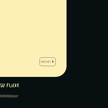
NEVE!
su Flickr