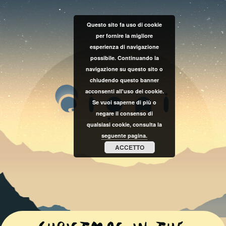
Questo sito fa uso di cookie
per fornire la migliore
esperienza di navigazione
possibile. Continuando la
navigazione su questo sito o
chiudendo questo banner
acconsenti all'uso dei cookie.
Se vuoi saperne di più o
negare il consenso di
qualsiasi cookie, consulta la
seguente pagina.
ACCETTO