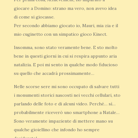
giocare a Domino: strano ma vero, non avevo idea
di come si giocasse.
Per secondo abbiamo giocato io, Mauri, mia zia e il
mio cuginetto con un simpatico gioco Kinect.
Insomma, sono stato veramente bene. E sto molto
bene in questi giorni in cui si respira appunto aria
natalizia. E poi mi sento in qualche modo fiducioso
su quello che accadrà prossimamente…
Nelle scorse sere mi sono occupato di salvare tutti
i monumenti storici nascosti nei vecchi cellulari, sto
parlando delle foto e di alcuni video. Perché… sì…
probabilmente riceverò uno smartphone a Natale…
Sono veramente impaziente di mettere mano su
qualche gioiellino che infondo ho sempre