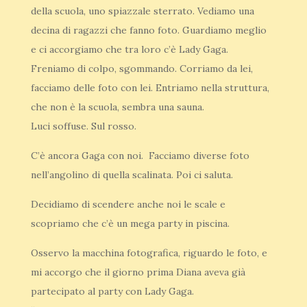
della scuola, uno spiazzale sterrato. Vediamo una
decina di ragazzi che fanno foto. Guardiamo meglio
e ci accorgiamo che tra loro c’è Lady Gaga.
Freniamo di colpo, sgommando. Corriamo da lei,
facciamo delle foto con lei. Entriamo nella struttura,
che non è la scuola, sembra una sauna.
Luci soffuse. Sul rosso.
C’è ancora Gaga con noi. Facciamo diverse foto
nell’angolino di quella scalinata. Poi ci saluta.
Decidiamo di scendere anche noi le scale e
scopriamo che c’è un mega party in piscina.
Osservo la macchina fotografica, riguardo le foto, e
mi accorgo che il giorno prima Diana aveva già
partecipato al party con Lady Gaga.