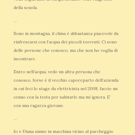
della scuola.
…
Sono in montagna, il clima è abbastanza piacevole da
rinfrescarsi con l’acqua dei piccoli torrenti. Ci sono
delle persone che conosco, ma che non ho voglia di
incontrare.
Entro nell’acqua, vedo un altra persona che
conosco, forse è il vecchio caporeparto dell’azienda
in cui feci lo stage da elettricista nel 2008, faccio un
cenno con la testa per salutarlo ma mi ignora. E’
con una ragazza giovane.
…
Io e Diana siamo in macchina vicino al parcheggio