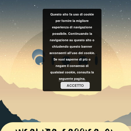
Questo sito fa uso di cookie
per fornire la migliore
esperienza di navigazione
possibile. Continuando la
navigazione su questo sito o
chiudendo questo banner
acconsenti all'uso dei cookie.
Se vuoi saperne di più o
negare il consenso di
qualsiasi cookie, consulta la
seguente pagina.
ACCETTO